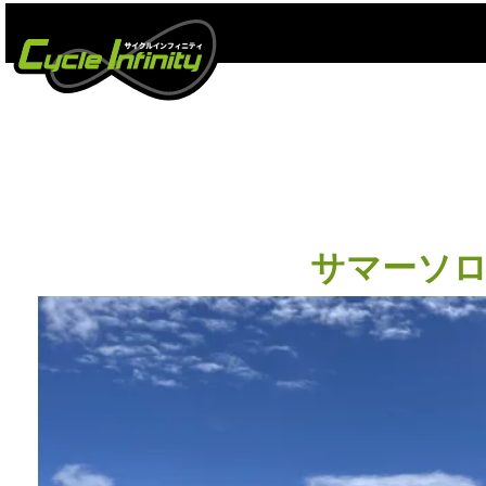
サマーソロライ