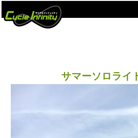
サマーソロライド 20