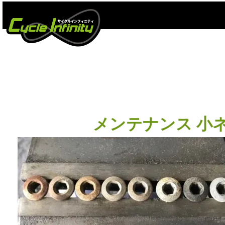
ワイ
メンテナンス 小ネ