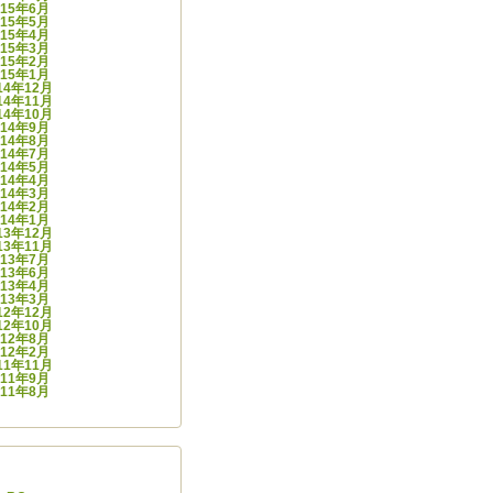
015年6月
015年5月
015年4月
015年3月
015年2月
015年1月
14年12月
14年11月
14年10月
014年9月
014年8月
014年7月
014年5月
014年4月
014年3月
014年2月
014年1月
13年12月
13年11月
013年7月
013年6月
013年4月
013年3月
12年12月
12年10月
012年8月
012年2月
11年11月
011年9月
011年8月
ゴリー