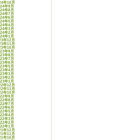
24年10月
024年9月
024年8月
024年7月
024年6月
024年5月
024年4月
024年3月
024年2月
024年1月
23年12月
23年11月
23年10月
023年9月
023年8月
023年7月
023年6月
023年5月
023年4月
023年3月
023年2月
023年1月
22年12月
22年11月
22年10月
022年9月
022年8月
022年7月
022年6月
022年5月
022年4月
022年3月
022年2月
022年1月
21年12月
21年11月
21年10月