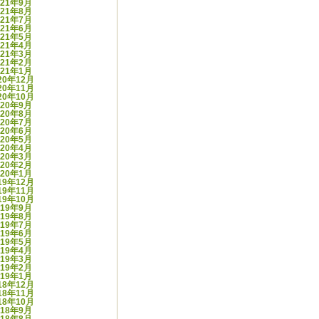
021年9月
021年8月
021年7月
021年6月
021年5月
021年4月
021年3月
021年2月
021年1月
20年12月
20年11月
20年10月
020年9月
020年8月
020年7月
020年6月
020年5月
020年4月
020年3月
020年2月
020年1月
19年12月
19年11月
19年10月
019年9月
019年8月
019年7月
019年6月
019年5月
019年4月
019年3月
019年2月
019年1月
18年12月
18年11月
18年10月
018年9月