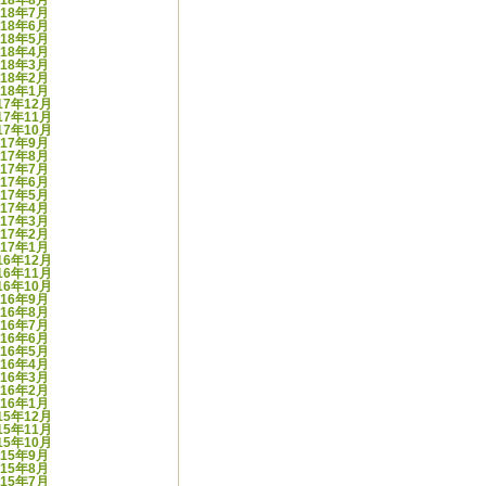
018年8月
018年7月
018年6月
018年5月
018年4月
018年3月
018年2月
018年1月
17年12月
17年11月
17年10月
017年9月
017年8月
017年7月
017年6月
017年5月
017年4月
017年3月
017年2月
017年1月
16年12月
16年11月
16年10月
016年9月
016年8月
016年7月
016年6月
016年5月
016年4月
016年3月
016年2月
016年1月
15年12月
15年11月
15年10月
015年9月
015年8月
015年7月