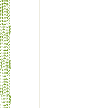
021年9月
021年8月
021年7月
021年6月
021年5月
021年4月
021年3月
021年2月
021年1月
20年12月
20年11月
20年10月
020年9月
020年8月
020年7月
020年6月
020年5月
020年4月
020年3月
020年2月
020年1月
19年12月
19年11月
19年10月
019年9月
019年8月
019年7月
019年6月
019年5月
019年4月
019年3月
019年2月
019年1月
18年12月
18年11月
18年10月
018年9月