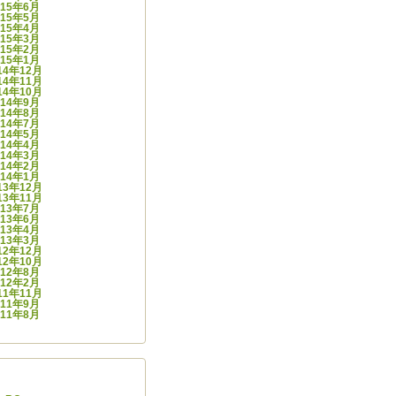
015年6月
015年5月
015年4月
015年3月
015年2月
015年1月
14年12月
14年11月
14年10月
014年9月
014年8月
014年7月
014年5月
014年4月
014年3月
014年2月
014年1月
13年12月
13年11月
013年7月
013年6月
013年4月
013年3月
12年12月
12年10月
012年8月
012年2月
11年11月
011年9月
011年8月
ゴリー