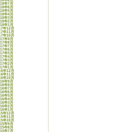
018年8月
018年7月
018年6月
018年5月
018年4月
018年3月
018年2月
018年1月
17年12月
17年11月
17年10月
017年9月
017年8月
017年7月
017年6月
017年5月
017年4月
017年3月
017年2月
017年1月
16年12月
16年11月
16年10月
016年9月
016年8月
016年7月
016年6月
016年5月
016年4月
016年3月
016年2月
016年1月
15年12月
15年11月
15年10月
015年9月
015年8月
015年7月