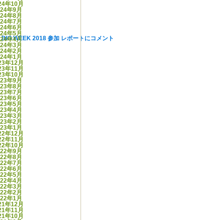
24年10月
024年9月
024年8月
024年7月
024年6月
024年5月
le BIG WEEK 2018 参加 レポートに
コメント
024年4月
024年3月
024年2月
024年1月
23年12月
23年11月
23年10月
023年9月
023年8月
023年7月
023年6月
023年5月
023年4月
023年3月
023年2月
023年1月
22年12月
22年11月
22年10月
022年9月
022年8月
022年7月
022年6月
022年5月
022年4月
022年3月
022年2月
022年1月
21年12月
21年11月
21年10月