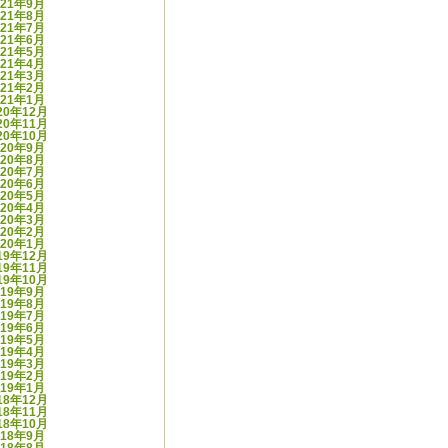
021年9月
021年8月
021年7月
021年6月
021年5月
021年4月
021年3月
021年2月
021年1月
20年12月
20年11月
20年10月
020年9月
020年8月
020年7月
020年6月
020年5月
020年4月
020年3月
020年2月
020年1月
19年12月
19年11月
19年10月
019年9月
019年8月
019年7月
019年6月
019年5月
019年4月
019年3月
019年2月
019年1月
18年12月
18年11月
18年10月
018年9月