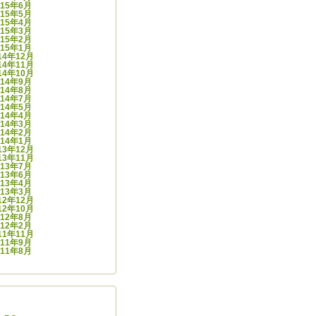
015年6月
015年5月
015年4月
015年3月
015年2月
015年1月
14年12月
14年11月
14年10月
014年9月
014年8月
014年7月
014年5月
014年4月
014年3月
014年2月
014年1月
13年12月
13年11月
013年7月
013年6月
013年4月
013年3月
12年12月
12年10月
012年8月
012年2月
11年11月
011年9月
011年8月
ゴリー