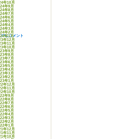
24年10月
024年9月
024年8月
024年7月
024年6月
024年5月
024年4月
024年3月
024年2月
!?に
コメント
024年1月
23年12月
23年11月
23年10月
023年9月
023年8月
023年7月
023年6月
023年5月
023年4月
023年3月
023年2月
023年1月
22年12月
22年11月
22年10月
022年9月
022年8月
022年7月
022年6月
022年5月
022年4月
022年3月
022年2月
022年1月
21年12月
21年11月
21年10月