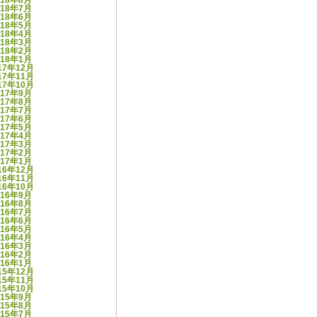
018年8月
018年7月
018年6月
018年5月
018年4月
018年3月
018年2月
018年1月
17年12月
17年11月
17年10月
017年9月
017年8月
017年7月
017年6月
017年5月
017年4月
017年3月
017年2月
017年1月
16年12月
16年11月
16年10月
016年9月
016年8月
016年7月
016年6月
016年5月
016年4月
016年3月
016年2月
016年1月
15年12月
15年11月
15年10月
015年9月
015年8月
015年7月