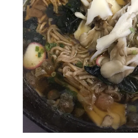
久しぶりに自転車以外のネタです