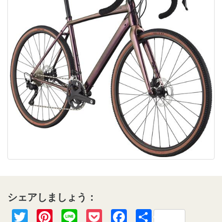
シェアしましょう：
Twitter
Pinterest
Line
Pocket
Facebook
共