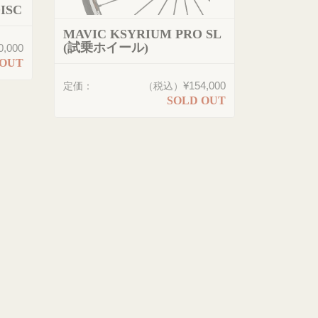
ISC
MAVIC KSYRIUM PRO SL
(試乗ホイール)
0,000
 OUT
¥154,000
定価：
（税込）
SOLD OUT