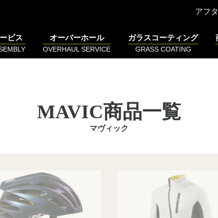
アフ
ービス
オーバーホール
ガラスコーティング
SSEMBLY
OVERHAUL SERVICE
GRASS COATING
MAVIC商品一覧
マヴィック