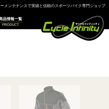
ターメンテナンスで実績と信頼のスポーツバイク専門ショップ
商品情報一覧
PRODUCT