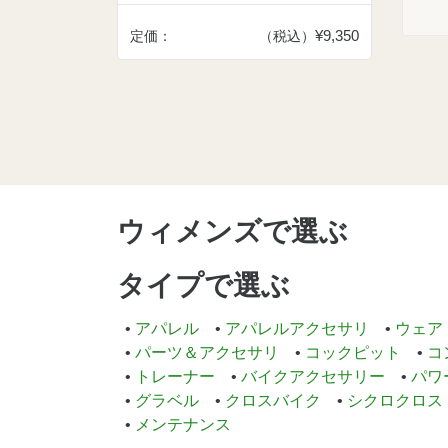
¥9,350
定価：
（税込）
ウィメンズで選ぶ
タイプで選ぶ
アパレル
アパレルアクセサリ
ウェア
パーツ＆アクセサリ
コックピット
コ
トレーナー
バイクアクセサリー
パワ
グラベル
クロスバイク
シクロクロス
メンテナンス