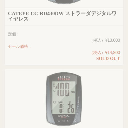
CATEYE CC-RD430DW ストラーダデジタルワ
イヤレス
定価：
¥19,000
（税込）
セール価格：
¥14,800
（税込）
SOLD OUT