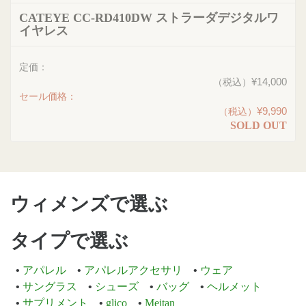
CATEYE CC-RD410DW ストラーダデジタルワ
イヤレス
定価：
¥14,000
（税込）
セール価格：
¥9,990
（税込）
SOLD OUT
ウィメンズで選ぶ
タイプで選ぶ
アパレル
アパレルアクセサリ
ウェア
サングラス
シューズ
バッグ
ヘルメット
サプリメント
glico
Meitan