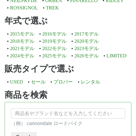
NEILPRYDE
ORBEA
PINARELLO
RIDLEY
ROSSIGNOL
TREK
年式で選ぶ
2015モデル
2016モデル
2017モデル
2018モデル
2019モデル
2020モデル
2021モデル
2022モデル
2023モデル
2024モデル
2025モデル
2026モデル
LIMITED
販売タイプで選ぶ
USED
セール
プロパー
レンタル
商品を検索
（例） cannondale ロードバイク