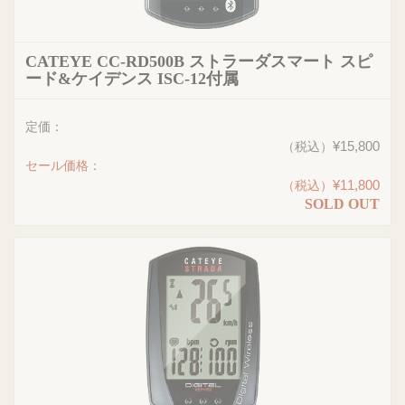
CATEYE CC-RD500B ストラーダスマート スピ
ード&ケイデンス ISC-12付属
定価：
¥15,800
（税込）
セール価格：
¥11,800
（税込）
SOLD OUT