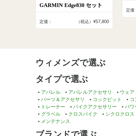
GARMIN Edge830 セット
定価
¥57,800
定価：
（税込）
ウィメンズで選ぶ
タイプで選ぶ
アパレル
アパレルアクセサリ
ウェア
パーツ＆アクセサリ
コックピット
コ
トレーナー
バイクアクセサリー
パワ
グラベル
クロスバイク
シクロクロス
メンテナンス
ブランドで選ぶ