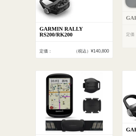
GAR
GARMIN RALLY
RS200/RK200
定価
¥140,800
定価：
（税込）
GAR