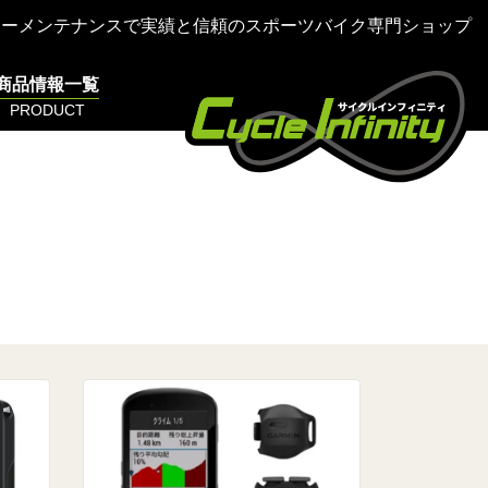
ターメンテナンスで実績と信頼のスポーツバイク専門ショップ
商品情報一覧
PRODUCT