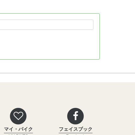
マイ・バイク
フェイスブック