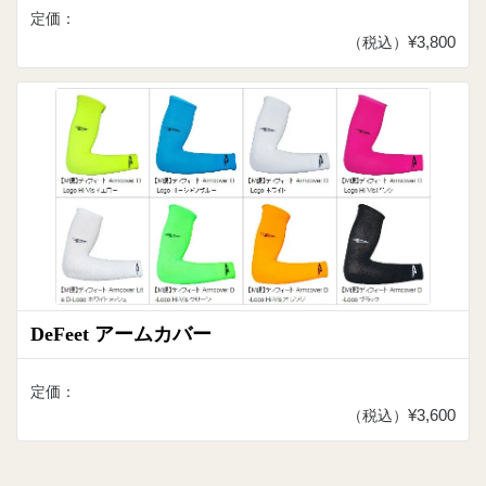
定価：
¥3,800
（税込）
DeFeet アームカバー
定価：
¥3,600
（税込）