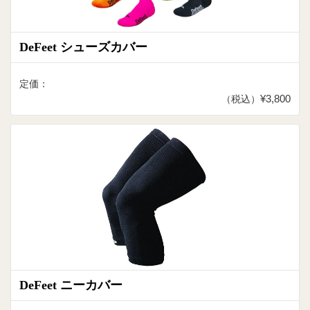
DeFeet シューズカバー
定価：
¥3,800
（税込）
DeFeet ニーカバー