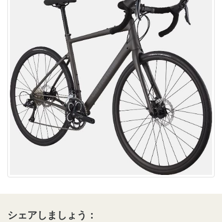
シェアしましょう：