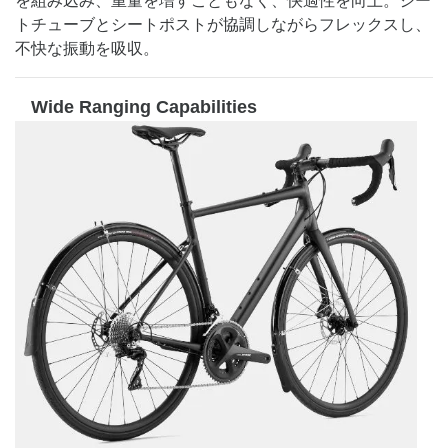
を組み込み、重量を増すこともなく、快適性を向上。シー
トチューブとシートポストが協調しながらフレックスし、
不快な振動を吸収。
Wide Ranging Capabilities