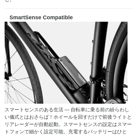
SmartSense Compatible
スマートセンスのある生活 — 自転車に乗る前の紛らわし
い儀式とはおさらば！ホイールを回すだけで前後ライトと
リアレーダーが自動起動。スマートセンスの設定はスマー
トフォンで細かく設定可能。充電するバッテリーはひと