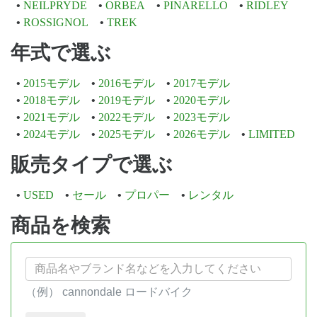
NEILPRYDE
ORBEA
PINARELLO
RIDLEY
ROSSIGNOL
TREK
年式で選ぶ
2015モデル
2016モデル
2017モデル
2018モデル
2019モデル
2020モデル
2021モデル
2022モデル
2023モデル
2024モデル
2025モデル
2026モデル
LIMITED
販売タイプで選ぶ
USED
セール
プロパー
レンタル
商品を検索
（例） cannondale ロードバイク