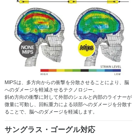
MIPSは、多方向からの衝撃を分散させることにより、脳
へのダメージを軽減させるテクノロジー。
斜め方向の衝撃に対して外部のシェルと内部のライナーが
微量に可動し、回転重力による頭部へのダメージを分散す
ることで、脳へのダメージを軽減します。
サングラス・ゴーグル対応