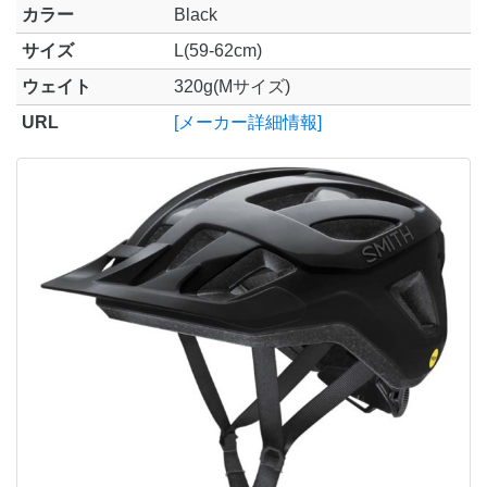
カラー
Black
サイズ
L(59-62cm)
ウェイト
320g(Mサイズ)
URL
[メーカー詳細情報]