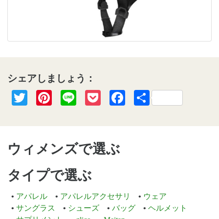
シェアしましょう：
Twitter
Pinterest
Line
Pocket
Facebook
共
有
ウィメンズで選ぶ
タイプで選ぶ
アパレル
アパレルアクセサリ
ウェア
サングラス
シューズ
バッグ
ヘルメット