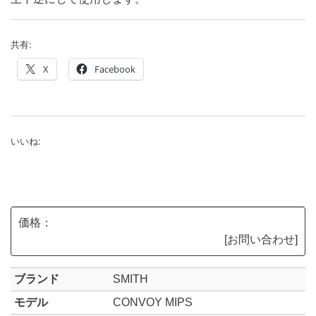
共有:
X
Facebook
いいね:
価格：
[お問い合わせ]
ブランド
SMITH
モデル
CONVOY MIPS