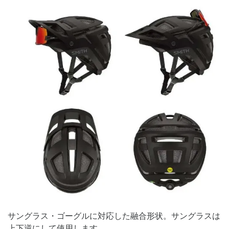
サングラス・ゴーグルに対応した融合形状。サングラスは
上下逆にして使用します。