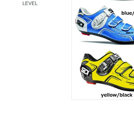
LEVEL