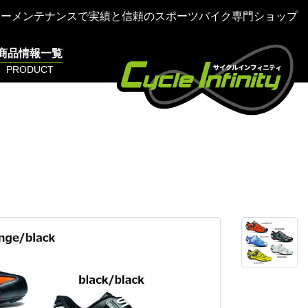
ターメンテナンスで実績と信頼のスポーツバイク専門ショップ
商品情報一覧
PRODUCT