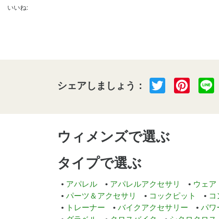
いいね:
Twitter
Pint
シェアしましょう：
ウィメンズで選ぶ
タイプで選ぶ
アパレル
アパレルアクセサリ
ウェア
パーツ＆アクセサリ
コックピット
コ
トレーナー
バイクアクセサリー
パワ