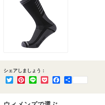
シェアしましょう：
Twitter
Pinterest
Line
Pocket
Facebook
共
有
ウィメンズで選ぶ