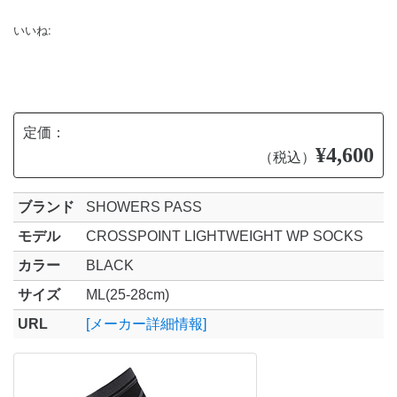
いいね:
定価：
¥4,600
（税込）
ブランド
SHOWERS PASS
モデル
CROSSPOINT LIGHTWEIGHT WP SOCKS
カラー
BLACK
サイズ
ML(25-28cm)
URL
[メーカー詳細情報]