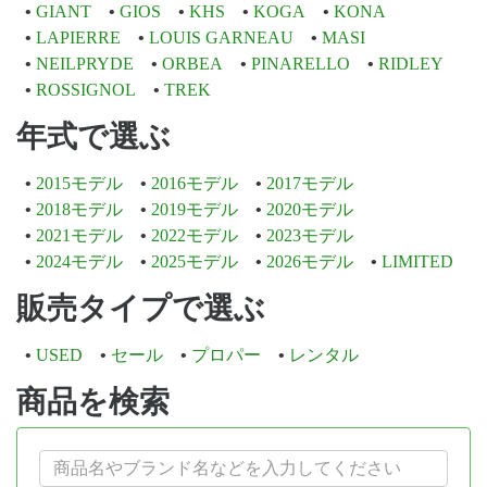
GIANT
GIOS
KHS
KOGA
KONA
LAPIERRE
LOUIS GARNEAU
MASI
NEILPRYDE
ORBEA
PINARELLO
RIDLEY
ROSSIGNOL
TREK
年式で選ぶ
2015モデル
2016モデル
2017モデル
2018モデル
2019モデル
2020モデル
2021モデル
2022モデル
2023モデル
2024モデル
2025モデル
2026モデル
LIMITED
販売タイプで選ぶ
USED
セール
プロパー
レンタル
商品を検索