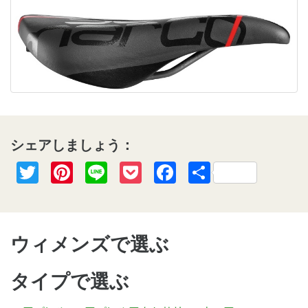
シェアしましょう：
Twitter
Pinterest
Line
Pocket
Facebook
共
有
ウィメンズで選ぶ
タイプで選ぶ