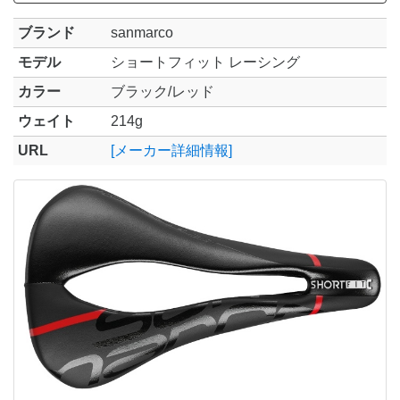
ブランド
sanmarco
モデル
ショートフィット レーシング
カラー
ブラック/レッド
ウェイト
214g
URL
[メーカー詳細情報]