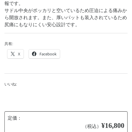
報です。
サドル中央がポッカリと空いているため圧迫による痛みか
ら開放されます。また、厚いパットも装入されているため
尻痛にもなりにくい安心設計です。
共有:
X
Facebook
いいね:
定価：
¥16,800
（税込）