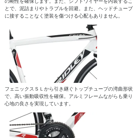
の剛性を確保します。また、シフトワイヤーを内装するこ
とで、泥詰まりやトラブルを回避。また、ヘッドチューブ
に接することなく塗装を傷つける心配もありません。
フェニックスＳＬから引き継ぐトップチューブの湾曲形状
で、高い振動吸収性を確保。アルミフレームながらも乗り
心地の良さを実現しています。