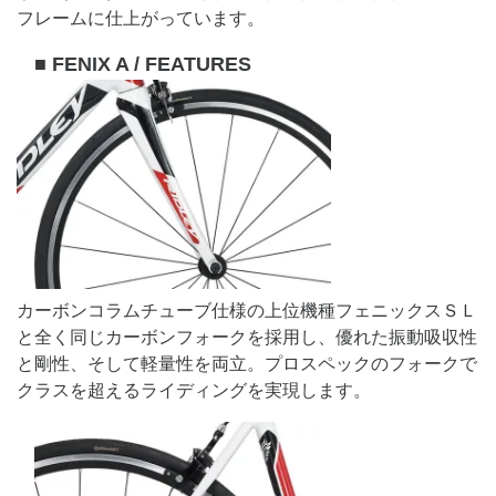
フレームに仕上がっています。
■ FENIX A / FEATURES
カーボンコラムチューブ仕様の上位機種フェニックスＳＬ
と全く同じカーボンフォークを採用し、優れた振動吸収性
と剛性、そして軽量性を両立。プロスペックのフォークで
クラスを超えるライディングを実現します。