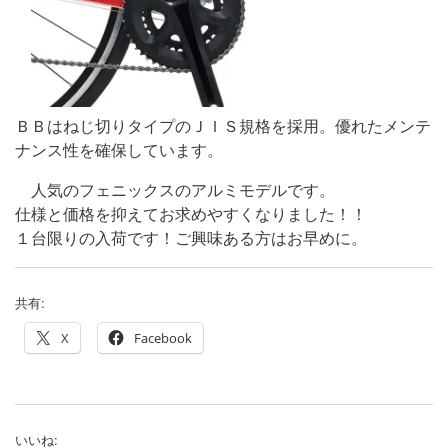
ＢＢはねじ切りタイプのＪＩＳ規格を採用。優れたメンテ
ナンス性を確保しています。
人気のフェニックスのアルミモデルです。
仕様と価格を抑えてお求めやすくなりました！！
１台限りの入荷です！ご興味ある方はお早めに。
共有:
X
Facebook
いいね: