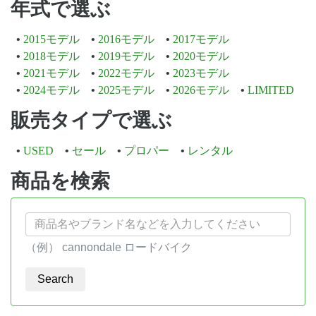
年式で選ぶ
2015モデル
2016モデル
2017モデル
2018モデル
2019モデル
2020モデル
2021モデル
2022モデル
2023モデル
2024モデル
2025モデル
2026モデル
LIMITED
販売タイプで選ぶ
USED
セール
プロパー
レンタル
商品を検索
（例） cannondale ロードバイク