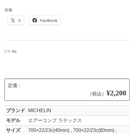
共有:
X
Facebook
いいね:
定価：
¥2,200
（税込）
ブランド
MICHELIN
モデル
エアーコンプ ラテックス
サイズ
700×22/23c(40mm) , 700×22/23c(60mm) ,