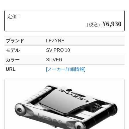
定価：
¥6,930
（税込）
ブランド
LEZYNE
モデル
SV PRO 10
カラー
SILVER
URL
[メーカー詳細情報]