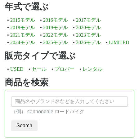
年式で選ぶ
2015モデル
2016モデル
2017モデル
2018モデル
2019モデル
2020モデル
2021モデル
2022モデル
2023モデル
2024モデル
2025モデル
2026モデル
LIMITED
販売タイプで選ぶ
USED
セール
プロパー
レンタル
商品を検索
（例） cannondale ロードバイク