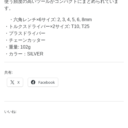
使う頻度の高いツールがコンパクトにまとめられていま
す。
・六角レンチ×6サイズ: 2, 3, 4, 5, 6, 8mm
・トルクスドライバー×2サイズ: T10, T25
・プラスドライバー
・チェーンカッター
・重量: 102g
・カラー：SILVER
共有:
X
Facebook
いいね: