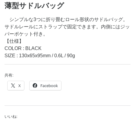
薄型サドルバッグ
シンプルな3つに折り畳むロール形状のサドルバッグ。
サドルレールにストラップで固定できます。内側にはジッ
パーポケット付き。
【仕様】
COLOR : BLACK
SIZE : 130x65x95mm / 0.6L / 90g
共有:
X
Facebook
いいね: