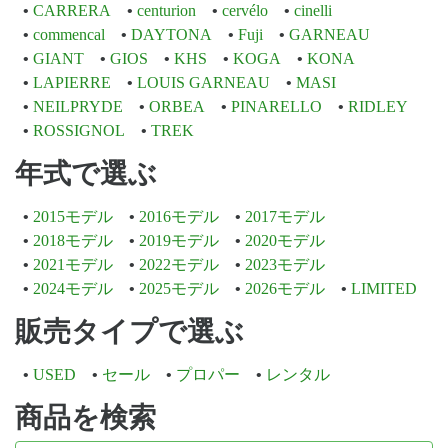
CARRERA
centurion
cervélo
cinelli
commencal
DAYTONA
Fuji
GARNEAU
GIANT
GIOS
KHS
KOGA
KONA
LAPIERRE
LOUIS GARNEAU
MASI
NEILPRYDE
ORBEA
PINARELLO
RIDLEY
ROSSIGNOL
TREK
年式で選ぶ
2015モデル
2016モデル
2017モデル
2018モデル
2019モデル
2020モデル
2021モデル
2022モデル
2023モデル
2024モデル
2025モデル
2026モデル
LIMITED
販売タイプで選ぶ
USED
セール
プロパー
レンタル
商品を検索