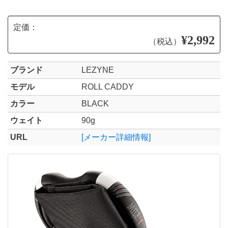
定価：
¥2,992
（税込）
ブランド
LEZYNE
モデル
ROLL CADDY
カラー
BLACK
ウェイト
90g
URL
[メーカー詳細情報]