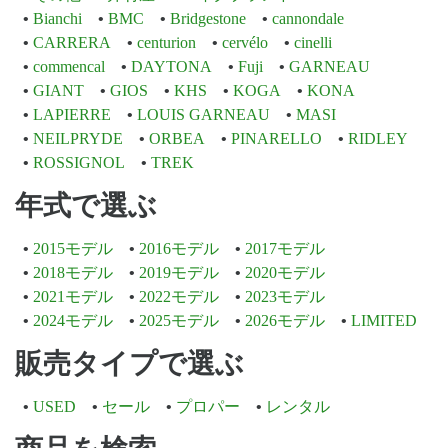
Bianchi
BMC
Bridgestone
cannondale
CARRERA
centurion
cervélo
cinelli
commencal
DAYTONA
Fuji
GARNEAU
GIANT
GIOS
KHS
KOGA
KONA
LAPIERRE
LOUIS GARNEAU
MASI
NEILPRYDE
ORBEA
PINARELLO
RIDLEY
ROSSIGNOL
TREK
年式で選ぶ
2015モデル
2016モデル
2017モデル
2018モデル
2019モデル
2020モデル
2021モデル
2022モデル
2023モデル
2024モデル
2025モデル
2026モデル
LIMITED
販売タイプで選ぶ
USED
セール
プロパー
レンタル