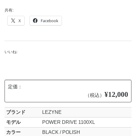
共有:
X
Facebook
いいね:
定価：
¥12,000
（税込）
ブランド
LEZYNE
モデル
POWER DRIVE 1100XL
カラー
BLACK / POLISH