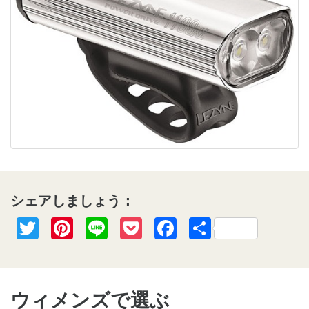
シェアしましょう：
Twitter
Pinterest
Line
Pocket
Facebook
共
有
ウィメンズで選ぶ