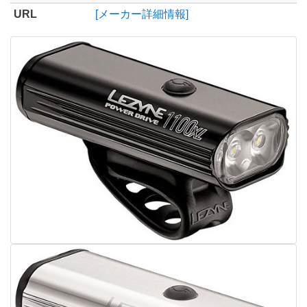
URL
[メーカー詳細情報]