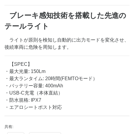
ブレーキ感知技術を搭載した先進の
テールライト
ライトが原則を検知し自動的に出力モードを変化させ、
後続車両に危険を周知します。
【SPEC】
・最大光量: 150Lm
・最大ランタイム: 20時間(FEMTOモード）
・バッテリー容量: 400mAh
・USB-C充電（本体直結）
・防水規格: IPX7
・エアロシートポスト対応
共有: