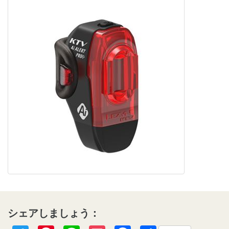
シェアしましょう：