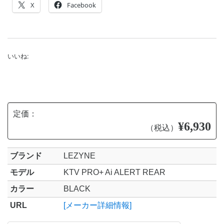
X
Facebook
いいね:
定価：
¥6,930
（税込）
ブランド
LEZYNE
モデル
KTV PRO+ Ai ALERT REAR
カラー
BLACK
URL
[メーカー詳細情報]