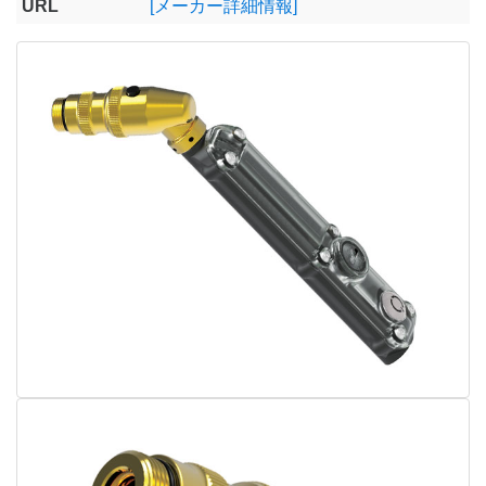
URL
[メーカー詳細情報]