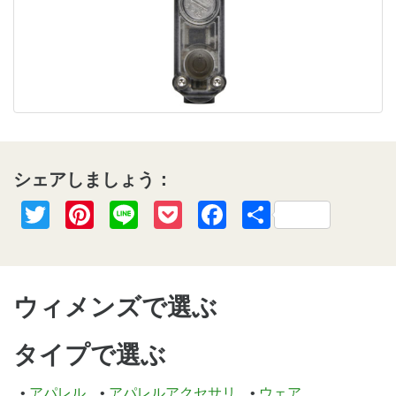
シェアしましょう：
Twitter
Pinterest
Line
Pocket
Facebook
共
有
ウィメンズで選ぶ
タイプで選ぶ
アパレル
アパレルアクセサリ
ウェア