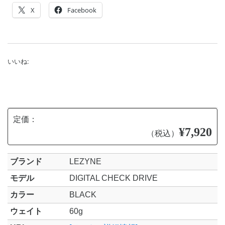
X
Facebook
いいね:
定価：
¥7,920
（税込）
ブランド
LEZYNE
モデル
DIGITAL CHECK DRIVE
カラー
BLACK
ウェイト
60g