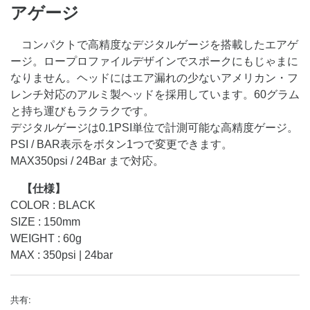
アゲージ
コンパクトで高精度なデジタルゲージを搭載したエアゲ
ージ。ロープロファイルデザインでスポークにもじゃまに
なりません。ヘッドにはエア漏れの少ないアメリカン・フ
レンチ対応のアルミ製ヘッドを採用しています。60グラム
と持ち運びもラクラクです。
デジタルゲージは0.1PSI単位で計測可能な高精度ゲージ。
PSI / BAR表示をボタン1つで変更できます。
MAX350psi / 24Bar まで対応。
【仕様】
COLOR : BLACK
SIZE : 150mm
WEIGHT : 60g
MAX : 350psi | 24bar
共有: