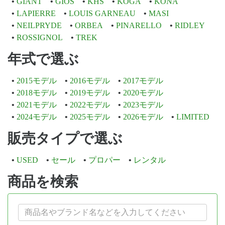
GIANT
GIOS
KHS
KOGA
KONA
LAPIERRE
LOUIS GARNEAU
MASI
NEILPRYDE
ORBEA
PINARELLO
RIDLEY
ROSSIGNOL
TREK
年式で選ぶ
2015モデル
2016モデル
2017モデル
2018モデル
2019モデル
2020モデル
2021モデル
2022モデル
2023モデル
2024モデル
2025モデル
2026モデル
LIMITED
販売タイプで選ぶ
USED
セール
プロパー
レンタル
商品を検索