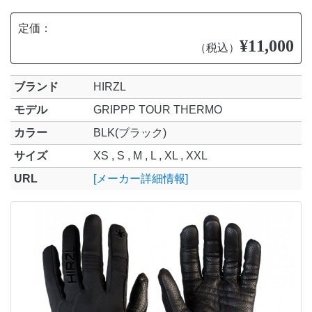
定価：
¥11,000
（税込）
ブランド
HIRZL
モデル
GRIPPP TOUR THERMO
カラー
BLK(ブラック)
サイズ
XS , S , M , L , XL , XXL
URL
[メーカー詳細情報]