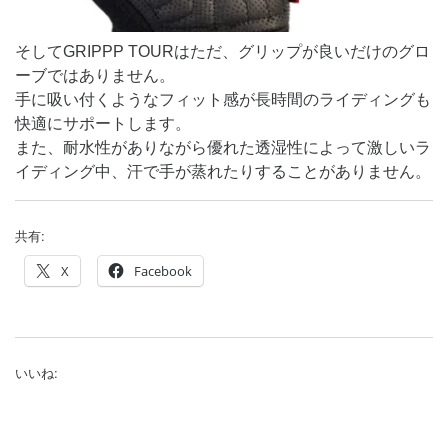
そしてGRIPPP TOURはただ、グリップが良いだけのグロ
ーブではありません。
手に吸い付くようなフィット感が長時間のライディングも
快適にサポートします。
また、耐水性がありながら優れた透湿性によって激しいラ
イディング中、汗で手が蒸れたりすることがありません。
共有:
X
Facebook
いいね: