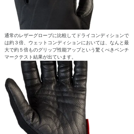
通常のレザーグローブに比較してドライコンディションで
は約３倍、ウェットコンディションにおいては、なんと最
大で約５倍ものグリップ性能アップという驚くべきベンチ
マークテスト結果が出ています。