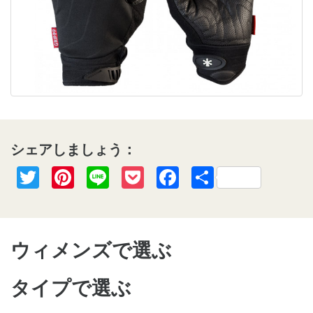
シェアしましょう：
Twitter
Pinterest
Line
Pocket
Facebook
共
有
ウィメンズで選ぶ
タイプで選ぶ