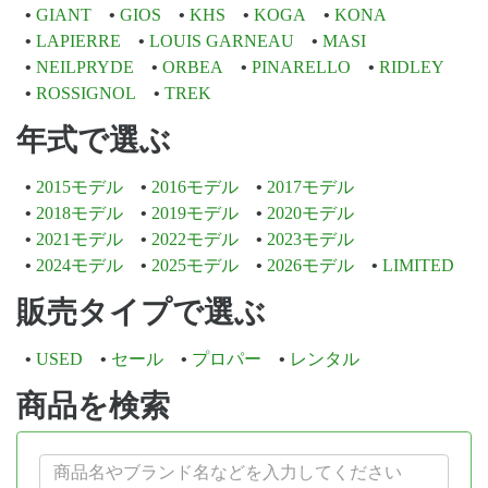
GIANT
GIOS
KHS
KOGA
KONA
LAPIERRE
LOUIS GARNEAU
MASI
NEILPRYDE
ORBEA
PINARELLO
RIDLEY
ROSSIGNOL
TREK
年式で選ぶ
2015モデル
2016モデル
2017モデル
2018モデル
2019モデル
2020モデル
2021モデル
2022モデル
2023モデル
2024モデル
2025モデル
2026モデル
LIMITED
販売タイプで選ぶ
USED
セール
プロパー
レンタル
商品を検索