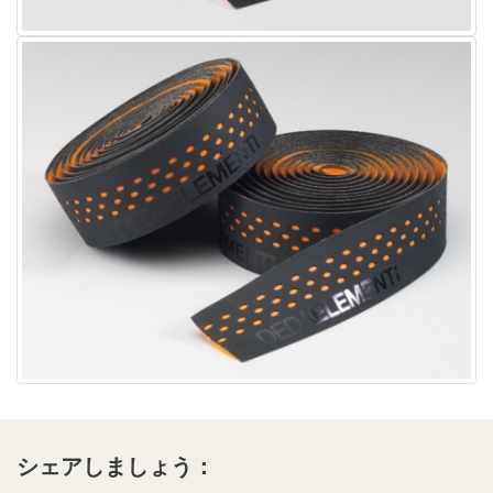
シェアしましょう：