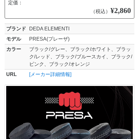
定価：
¥2,860
（税込）
ブランド
DEDA ELEMENTI
モデル
PRESA(プレーザ)
カラー
ブラック/グレー、ブラック/ホワイト、ブラッ
ク/レッド、ブラック/ブルースカイ、ブラック/
ピンク、ブラック/オレンジ
URL
[メーカー詳細情報]