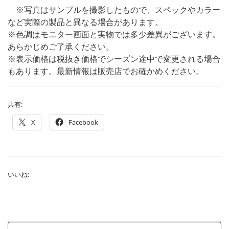
※写真はサンプルを撮影したもので、スペックやカラー
など実際の製品と異なる場合があります。
※色調はモニター画面と実物では多少差異がございます。
あらかじめご了承ください。
※表示価格は税抜き価格でシーズン途中で変更される場合
もあります。最新情報は販売店でお確かめください。
共有:
X
Facebook
いいね: