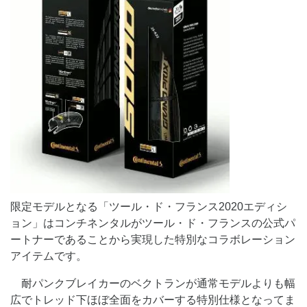
限定モデルとなる「ツール・ド・フランス2020エディシ
ョン」はコンチネンタルがツール・ド・フランスの公式パ
ートナーであることから実現した特別なコラボレーション
アイテムです。
耐パンクブレイカーのベクトランが通常モデルよりも幅
広でトレッド下ほぼ全面をカバーする特別仕様となってま