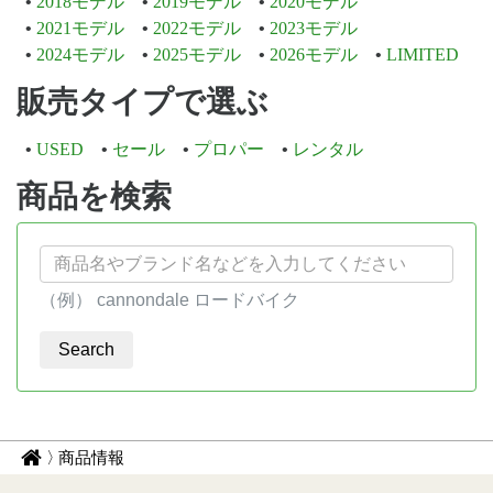
2018モデル
2019モデル
2020モデル
2021モデル
2022モデル
2023モデル
2024モデル
2025モデル
2026モデル
LIMITED
販売タイプで選ぶ
USED
セール
プロパー
レンタル
商品を検索
（例） cannondale ロードバイク
パ
サ
商品情報
イ
ン