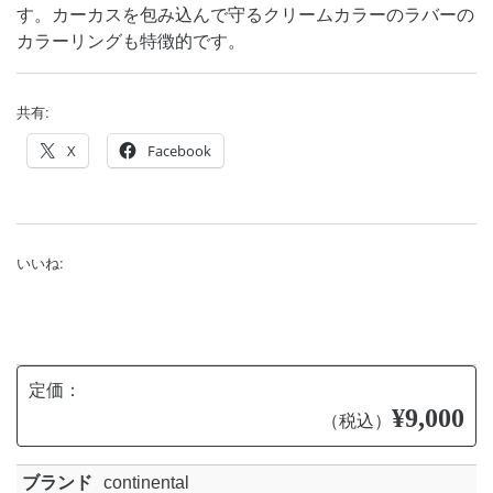
す。カーカスを包み込んで守るクリームカラーのラバーの
カラーリングも特徴的です。
共有:
X
Facebook
いいね:
定価：
¥9,000
（税込）
ブランド
continental