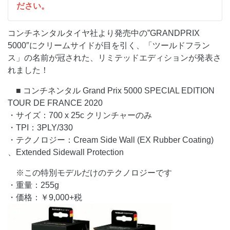
ださい。
コンチネンタルタイヤ社より発売中の”GRANDPRIX
5000″にクリームサイドが目を引く、「ツールドフラン
ス」の名前が冠された、リミテッドエディションが発表さ
れました！
■ コンチネンタル Grand Prix 5000 SPECIAL EDITION
TOUR DE FRANCE 2020
・サイズ：700 x 25c クリンチャーのみ
・TPI：3PLY/330
・テクノロジー：Cream Side Wall (EX Rubber Coating)
、Extended Sidewall Protection
※この特別モデルだけのテクノロジーです
・重量：255g
・価格：￥9,000+税