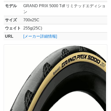
モデル
GRAND PRIX 5000 Tdf リミテッドエディショ
ン
サイズ
700x25C
ウェイト
255g(25C)
URL
[メーカー詳細情報]