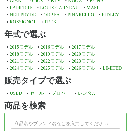
GIANT
GIOS
KHS
KOGA
KONA
LAPIERRE
LOUIS GARNEAU
MASI
NEILPRYDE
ORBEA
PINARELLO
RIDLEY
ROSSIGNOL
TREK
年式で選ぶ
2015モデル
2016モデル
2017モデル
2018モデル
2019モデル
2020モデル
2021モデル
2022モデル
2023モデル
2024モデル
2025モデル
2026モデル
LIMITED
販売タイプで選ぶ
USED
セール
プロパー
レンタル
商品を検索