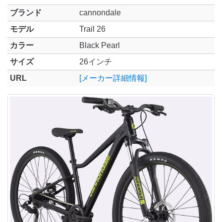
ブランド
cannondale
モデル
Trail 26
カラー
Black Pearl
サイズ
26インチ
URL
[メーカー詳細情報]