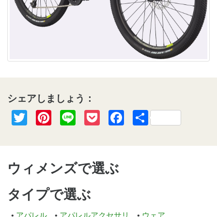
シェアしましょう：
Twitter
Pinterest
Line
Pocket
Facebook
共
有
ウィメンズで選ぶ
タイプで選ぶ
アパレル
アパレルアクセサリ
ウェア