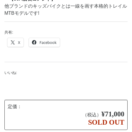
他ブランドのキッズバイクとは一線を画す本格的トレイル
MTBモデルです!
共有:
X
Facebook
いいね:
定価：
¥71,000
（税込）
SOLD OUT