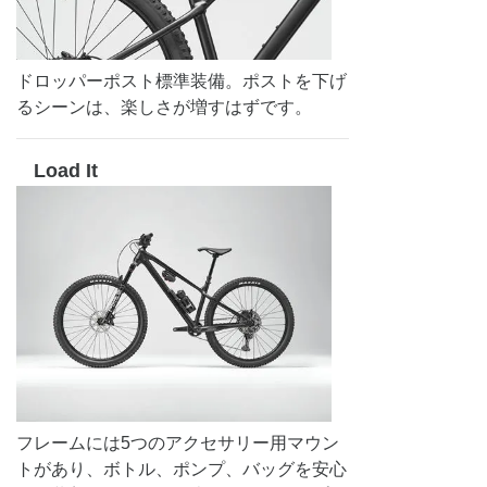
ドロッパーポスト標準装備。ポストを下げ
るシーンは、楽しさが増すはずです。
Load It
フレームには5つのアクセサリー用マウン
トがあり、ボトル、ポンプ、バッグを安心