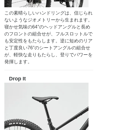
この素晴らしいハンドリングは、信じられ
ないようなジオメトリーから生まれます。
寝かせ気味の64°のヘッドアングルと長め
のフロントの組合せが、フルスロットルで
も安定性をもたらします。逆に短めのリア
と丁度良い76°のシートアングルの組合せ
が、軽快な走りもたらし、登りでパワーを
発揮します。
Drop It