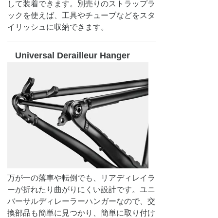
して装着できます。別売りのストラップラ
ックを使えば、工具やチューブなどをスタ
イリッシュに収納できます。
Universal Derailleur Hanger
万が一の落車や転倒でも、リアディレイラ
ーが折れたり曲がりにくい設計です。ユニ
バーサルディレーラーハンガーなので、交
換部品も簡単に見つかり、簡単に取り付け