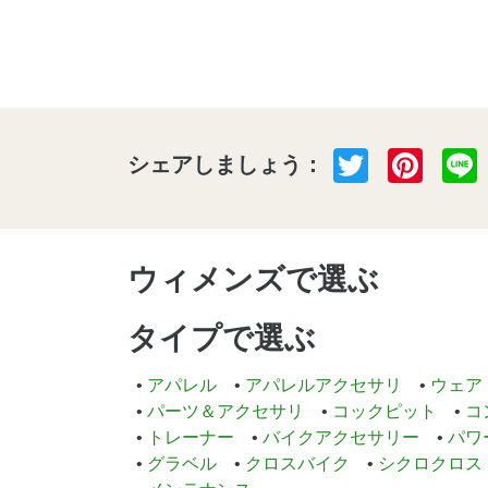
Twitter
Pint
シェアしましょう：
ウィメンズで選ぶ
タイプで選ぶ
アパレル
アパレルアクセサリ
ウェア
パーツ＆アクセサリ
コックピット
コ
トレーナー
バイクアクセサリー
パワ
グラベル
クロスバイク
シクロクロス