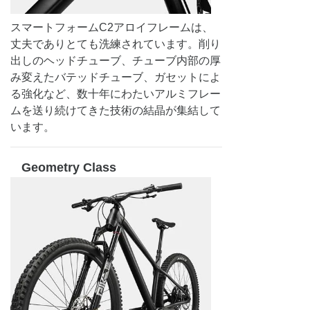
スマートフォームC2アロイフレームは、
丈夫でありとても洗練されています。削り
出しのヘッドチューブ、チューブ内部の厚
み変えたバテッドチューブ、ガセットによ
る強化など、数十年にわたいアルミフレー
ムを送り続けてきた技術の結晶が集結して
います。
Geometry Class