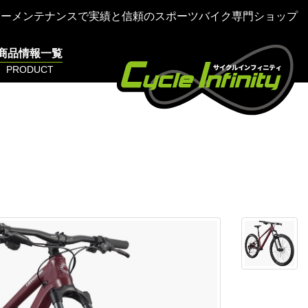
ターメンテナンスで実績と信頼のスポーツバイク専門ショップ
商品情報一覧
PRODUCT