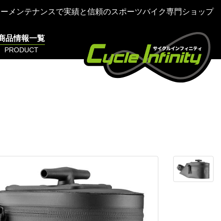
ターメンテナンスで実績と信頼のスポーツバイク専門ショップ
商品情報一覧
PRODUCT