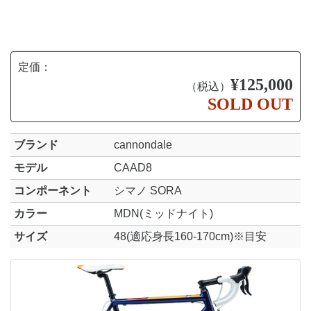
定価：
¥125,000
（税込）
SOLD OUT
ブランド
cannondale
モデル
CAAD8
コンポーネント
シマノ SORA
カラー
MDN(ミッドナイト)
サイズ
48(適応身長160-170cm)※目安