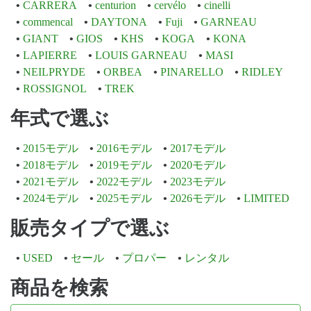
CARRERA
centurion
cervélo
cinelli
commencal
DAYTONA
Fuji
GARNEAU
GIANT
GIOS
KHS
KOGA
KONA
LAPIERRE
LOUIS GARNEAU
MASI
NEILPRYDE
ORBEA
PINARELLO
RIDLEY
ROSSIGNOL
TREK
年式で選ぶ
2015モデル
2016モデル
2017モデル
2018モデル
2019モデル
2020モデル
2021モデル
2022モデル
2023モデル
2024モデル
2025モデル
2026モデル
LIMITED
販売タイプで選ぶ
USED
セール
プロパー
レンタル
商品を検索