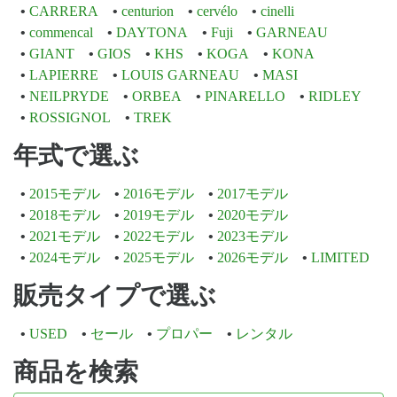
CARRERA
centurion
cervélo
cinelli
commencal
DAYTONA
Fuji
GARNEAU
GIANT
GIOS
KHS
KOGA
KONA
LAPIERRE
LOUIS GARNEAU
MASI
NEILPRYDE
ORBEA
PINARELLO
RIDLEY
ROSSIGNOL
TREK
年式で選ぶ
2015モデル
2016モデル
2017モデル
2018モデル
2019モデル
2020モデル
2021モデル
2022モデル
2023モデル
2024モデル
2025モデル
2026モデル
LIMITED
販売タイプで選ぶ
USED
セール
プロパー
レンタル
商品を検索