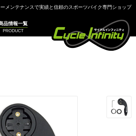
ターメンテナンスで実績と信頼のスポーツバイク専門ショップ
商品情報一覧
PRODUCT