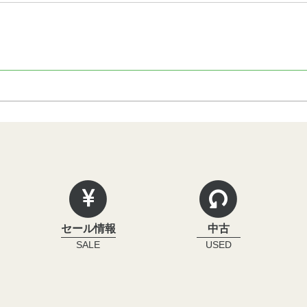
セール情報
中古
SALE
USED