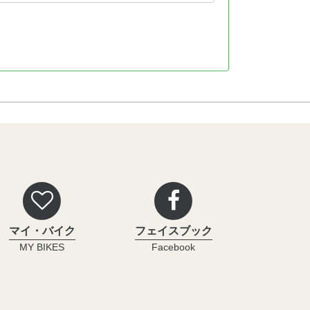
マイ・バイク
フェイスブック
MY BIKES
Facebook