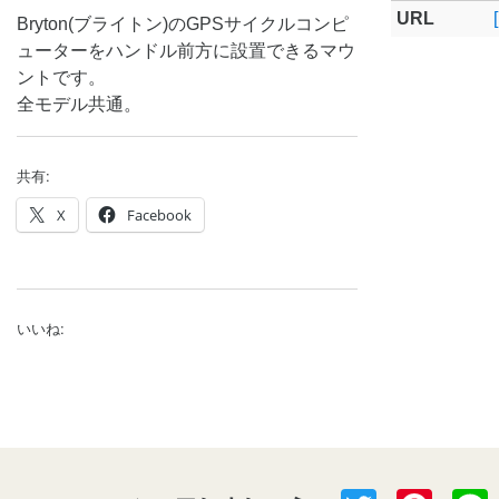
URL
Bryton(ブライトン)のGPSサイクルコンピ
ューターをハンドル前方に設置できるマウ
ントです。
全モデル共通。
共有:
X
Facebook
いいね: