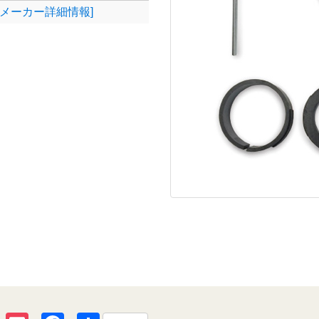
[メーカー詳細情報]