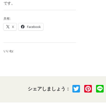
です。
共有:
X
Facebook
いいね:
Twitter
Pint
シェアしましょう：