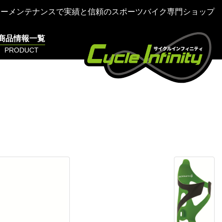
ターメンテナンスで実績と信頼のスポーツバイク専門ショップ
商品情報一覧
PRODUCT