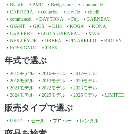
Bianchi
BMC
Bridgestone
cannondale
CARRERA
centurion
cervélo
cinelli
commencal
DAYTONA
Fuji
GARNEAU
GIANT
GIOS
KHS
KOGA
KONA
LAPIERRE
LOUIS GARNEAU
MASI
NEILPRYDE
ORBEA
PINARELLO
RIDLEY
ROSSIGNOL
TREK
年式で選ぶ
2015モデル
2016モデル
2017モデル
2018モデル
2019モデル
2020モデル
2021モデル
2022モデル
2023モデル
2024モデル
2025モデル
2026モデル
LIMITED
販売タイプで選ぶ
USED
セール
プロパー
レンタル
商品を検索