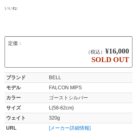
いいね:
定価：
¥16,000
（税込）
SOLD OUT
ブランド
BELL
モデル
FALCON MIPS
カラー
ゴーストシルバー
サイズ
L(58-62cm)
ウェイト
320g
URL
[メーカー詳細情報]