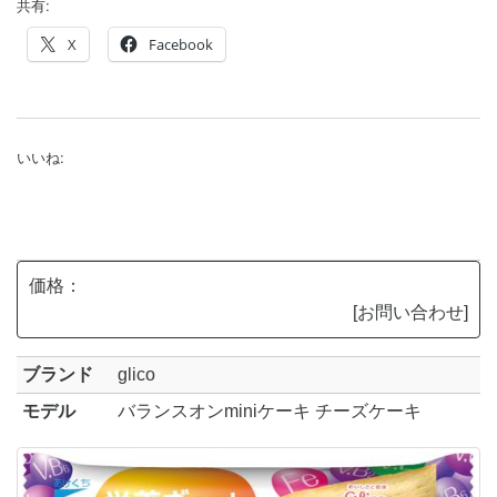
共有:
X
Facebook
いいね:
価格：
[お問い合わせ]
ブランド
glico
モデル
バランスオンminiケーキ チーズケーキ