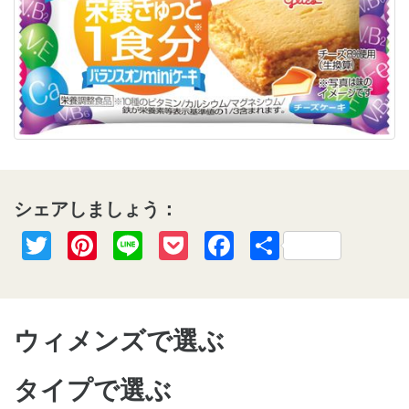
シェアしましょう：
Twitter
Pinterest
Line
Pocket
Facebook
共
有
ウィメンズで選ぶ
タイプで選ぶ