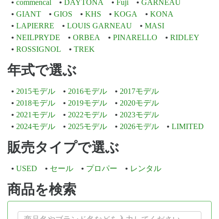
commencal
DAYTONA
Fuji
GARNEAU
GIANT
GIOS
KHS
KOGA
KONA
LAPIERRE
LOUIS GARNEAU
MASI
NEILPRYDE
ORBEA
PINARELLO
RIDLEY
ROSSIGNOL
TREK
年式で選ぶ
2015モデル
2016モデル
2017モデル
2018モデル
2019モデル
2020モデル
2021モデル
2022モデル
2023モデル
2024モデル
2025モデル
2026モデル
LIMITED
販売タイプで選ぶ
USED
セール
プロパー
レンタル
商品を検索